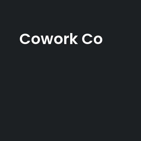
Cowork Co