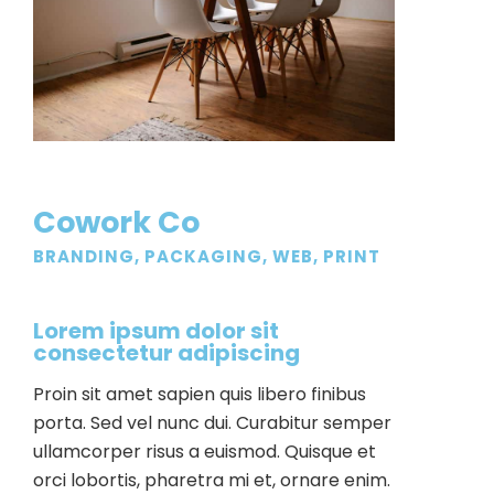
Cowork Co
BRANDING, PACKAGING, WEB, PRINT
Lorem ipsum dolor sit
consectetur adipiscing
Proin sit amet sapien quis libero finibus
porta. Sed vel nunc dui. Curabitur semper
ullamcorper risus a euismod. Quisque et
orci lobortis, pharetra mi et, ornare enim.