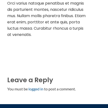
Orci varius natoque penatibus et magnis
dis parturient montes, nascetur ridiculus
mus. Nullam mollis pharetra finibus. Etiam
erat enim, porttitor et ante quis, porta
luctus massa. Curabitur rhoncus a turpis
at venenatis.
Leave a Reply
You must be
logged in
to post a comment.